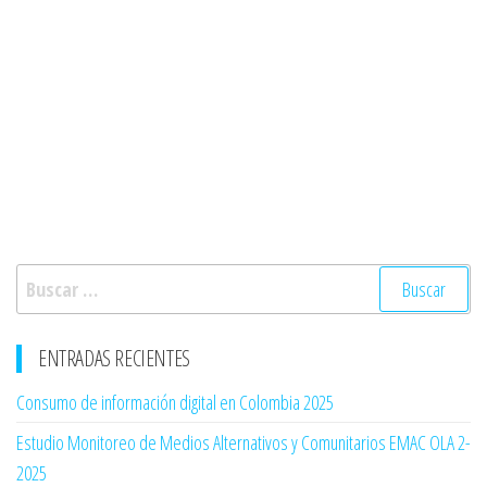
ENTRADAS RECIENTES
Consumo de información digital en Colombia 2025
Estudio Monitoreo de Medios Alternativos y Comunitarios EMAC OLA 2-
2025