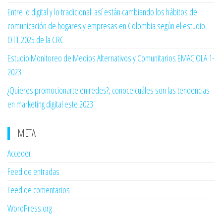
Entre lo digital y lo tradicional: así están cambiando los hábitos de
comunicación de hogares y empresas en Colombia según el estudio
OTT 2025 de la CRC
Estudio Monitoreo de Medios Alternativos y Comunitarios EMAC OLA 1-
2023
¿Quieres promocionarte en redes?, conoce cuáles son las tendencias
en marketing digital este 2023
META
Acceder
Feed de entradas
Feed de comentarios
WordPress.org