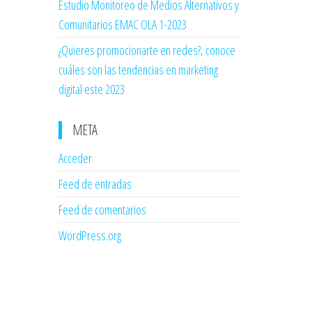
Estudio Monitoreo de Medios Alternativos y
Comunitarios EMAC OLA 1-2023
¿Quieres promocionarte en redes?, conoce
cuáles son las tendencias en marketing
digital este 2023
META
Acceder
Feed de entradas
Feed de comentarios
WordPress.org