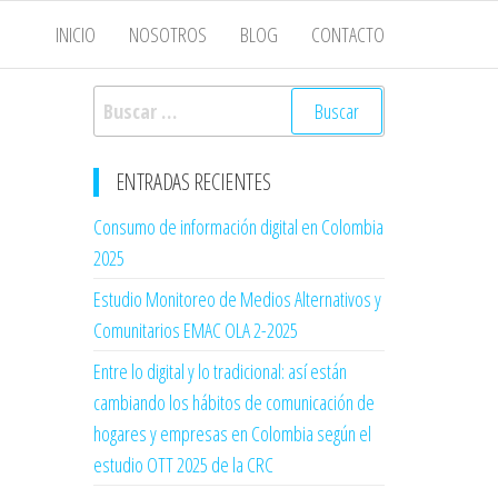
INICIO
NOSOTROS
BLOG
CONTACTO
ENTRADAS RECIENTES
Consumo de información digital en Colombia
2025
Estudio Monitoreo de Medios Alternativos y
Comunitarios EMAC OLA 2-2025
Entre lo digital y lo tradicional: así están
cambiando los hábitos de comunicación de
hogares y empresas en Colombia según el
estudio OTT 2025 de la CRC