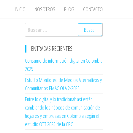
INICIO
NOSOTROS
BLOG
CONTACTO
Buscar:
ENTRADAS RECIENTES
Consumo de información digital en Colombia
2025
Estudio Monitoreo de Medios Alternativos y
Comunitarios EMAC OLA 2-2025
Entre lo digital y lo tradicional: así están
cambiando los hábitos de comunicación de
hogares y empresas en Colombia según el
estudio OTT 2025 de la CRC