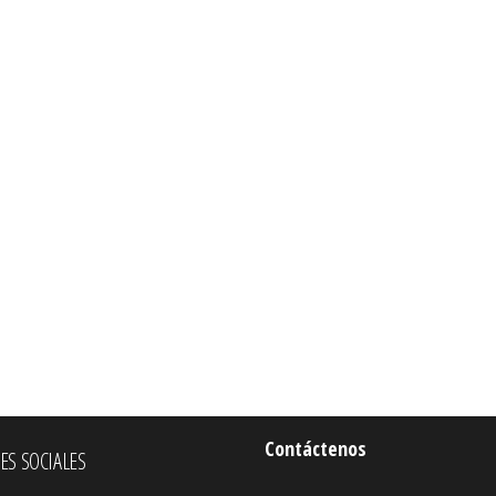
Contáctenos
ES SOCIALES